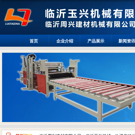
首页
企业介绍
产品展示
新闻资