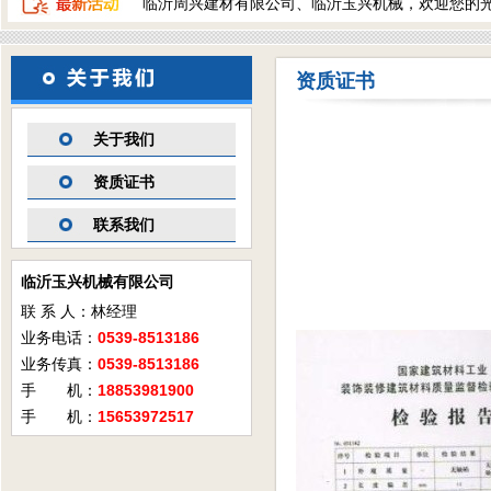
临沂周兴建材有限公司、临沂玉兴机械，欢迎您的
资质证书
关于我们
资质证书
联系我们
临沂玉兴机械有限公司
联 系 人：林经理
业务电话：
0539-8513186
业务传真：
0539-8513186
手 机：
18853981900
手 机：
15653972517