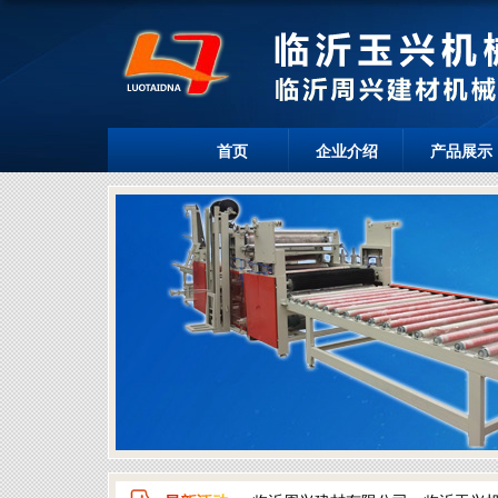
首页
企业介绍
产品展示