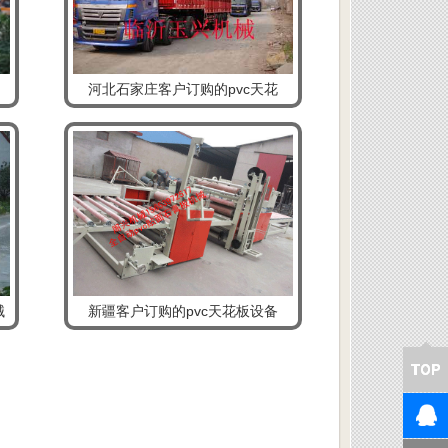
河北石家庄客户订购的pvc天花
械
新疆客户订购的pvc天花板设备