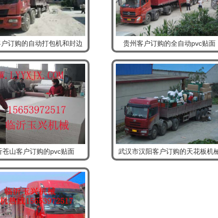
客户订购的自动打包机和封边
贵州客户订购的全自动pvc贴面
沂苍山客户订购的pvc贴面
武汉市汉阳客户订购的天花板机