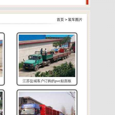
首页
>
装车图片
江苏盐城客户订购的pvc贴面板