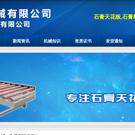
石膏天花板,石膏
新闻资讯
机械知识
资质证书
发货通知