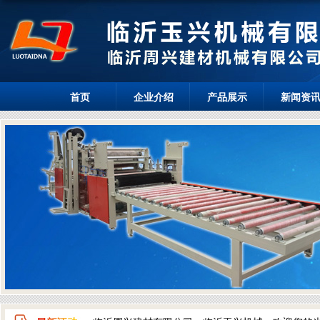
首页
企业介绍
产品展示
新闻资