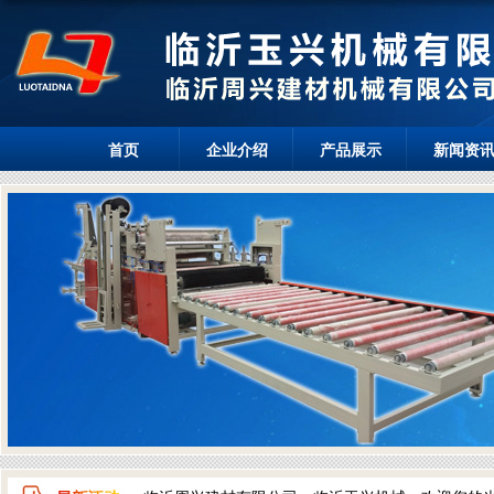
首页
企业介绍
产品展示
新闻资