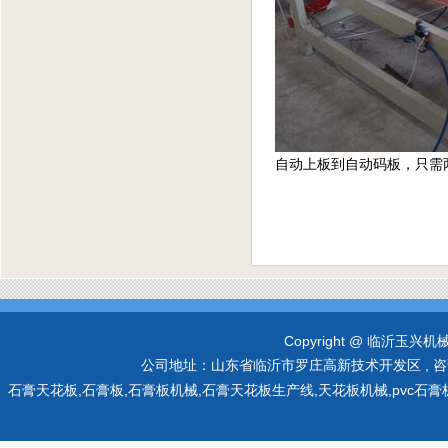
自动上板到自动码板，只需
Copyright @ 临沂玉兴机械有限
公司地址：山东省临沂市罗庄高新技术开发区 , 咨询热线：0
石膏天花板,石膏板,石膏板机械,石膏天花板生产线,天花板机械,pvc石膏