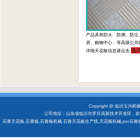
产品具有防火、防潮、防尘
房、购物中心、等高级公共
临
详细天花板信息请点击
Copyright @ 临沂玉兴机械有限
公司地址：山东省临沂市罗庄高新技术开发区 , 咨询热线：0
石膏天花板,石膏板,石膏板机械,石膏天花板生产线,天花板机械,pvc石膏