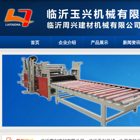
首页
企业介绍
产品展示
新闻资